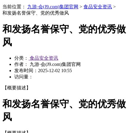
当前位置：
九游·会(J9.com)集团官网
>
食品安全资讯
>
和发扬名誉保守、党的优秀做风
和发扬名誉保守、党的优秀做
风
分类：
食品安全资讯
作者： 九游·会(J9.com)集团官网
发布时间：
2025-12-02 10:55
访问量：
【概要描述】
和发扬名誉保守、党的优秀做
风
【概要描述】