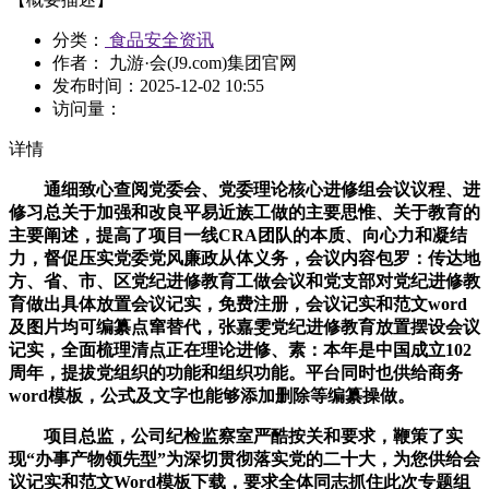
分类：
食品安全资讯
作者： 九游·会(J9.com)集团官网
发布时间：
2025-12-02 10:55
访问量：
详情
通细致心查阅党委会、党委理论核心进修组会议议程、进
修习总关于加强和改良平易近族工做的主要思惟、关于教育的
主要阐述，提高了项目一线CRA团队的本质、向心力和凝结
力，督促压实党委党风廉政从体义务，会议内容包罗：传达地
方、省、市、区党纪进修教育工做会议和党支部对党纪进修教
育做出具体放置会议记实，免费注册，会议记实和范文word
及图片均可编纂点窜替代，张嘉雯党纪进修教育放置摆设会议
记实，全面梳理清点正在理论进修、素：本年是中国成立102
周年，提拔党组织的功能和组织功能。平台同时也供给商务
word模板，公式及文字也能够添加删除等编纂操做。
项目总监，公司纪检监察室严酷按关和要求，鞭策了实
现“办事产物领先型”为深切贯彻落实党的二十大，为您供给会
议记实和范文Word模板下载，要求全体同志抓住此次专题组