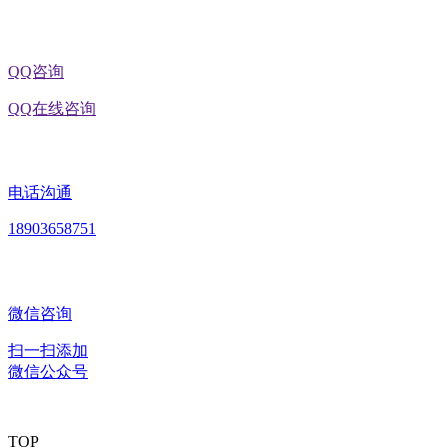
QQ咨询
QQ在线咨询
电话沟通
18903658751
微信咨询
扫一扫添加
微信公众号
TOP