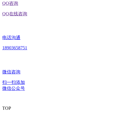
QQ咨询
QQ在线咨询
电话沟通
18903658751
微信咨询
扫一扫添加
微信公众号
TOP
版权所有：黑龙江九游·会(J9.com)集团官网食品股份有限公司