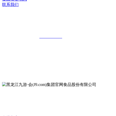
联系我们
黑龙江九游·会(J9.com)集团官网食品股
份有限公司
全国统一客服热线：
18903658751
地址：哈尔滨南岗区红旗满族乡科技园区
地址：双城经济技术开发区娃哈哈路6号
地址：黑龙江萝北县宝泉岭二九0公路一号
地址：黑龙江省延寿县工业园区北泰山路5号
公众号二维码