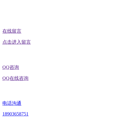
公众号二维码
在线留言
点击进入留言
QQ咨询
QQ在线咨询
电话沟通
18903658751