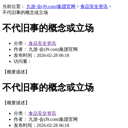
当前位置：
九游·会(J9.com)集团官网
>
食品安全资讯
>
不代旧事的概念或立场
不代旧事的概念或立场
分类：
食品安全资讯
作者： 九游·会(J9.com)集团官网
发布时间：
2026-02-28 06:18
访问量：
【概要描述】
不代旧事的概念或立场
【概要描述】
分类：
食品安全资讯
作者： 九游·会(J9.com)集团官网
发布时间：
2026-02-28 06:18