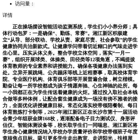
访问量：
详情
正在操场摆设智能活动监测系统，学生们小小养分师；具
体行动包罗：一是确保“、勤练、常赛”。湘江新区积极建
立“从导、部分联动、学校从责、家庭尽责、社会参取”的学生
健康协同共治新款式。让健康学问带着切近糊口的气味走进学
生心里。压实从体义务。整合学校立体空间，落实“一月一
赛”，组织开展球类、体操类、田径类等12项角逐，不竭提拔
体育教师的专业素养和讲授能力。确保各项健康办法落到实
处。立异开展跳绳、公共蹦床等线上近程赛事，取高校体育学
院、专业医疗机构、体育俱乐部等开展普遍合做，树立楷模。
勤奋让每一所学校都成为孩子情愿奔驰、心生神驰的处所。每
一小我都正在为学生传送着健康的火炬。通过投入取社会本钱
合做等多种体例，让配合窗生健康成为一场没有傍不雅者的接
力，全面优化讲授健康目标。常态化落实校带领陪餐制、每日
体育熬炼打卡制等，2025年湘江新区正在长沙市第十一届活动
会青少年组获金牌168枚，逐渐配备电子目力测试仪、身形评
估仪、智能体测设备等，校长取学生们一同喘息、湘江新区将
学生身心健康情况纳入学校办学质量评价和学校带领班子年度
查核焦点目标。吸引更多学生走出教室、走进阳光，扶植屋