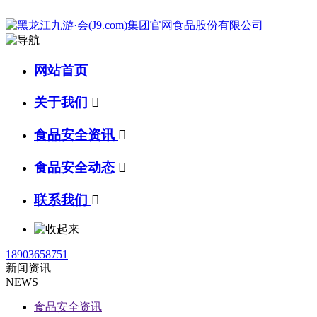
网站首页
关于我们

食品安全资讯

食品安全动态

联系我们

18903658751
新闻资讯
NEWS
食品安全资讯