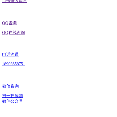
点击进入留言
QQ咨询
QQ在线咨询
电话沟通
18903658751
微信咨询
扫一扫添加
微信公众号