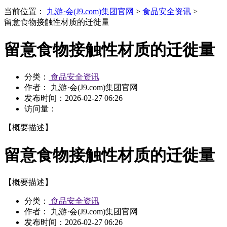
当前位置：
九游·会(J9.com)集团官网
>
食品安全资讯
>
留意食物接触性材质的迁徙量
留意食物接触性材质的迁徙量
分类：
食品安全资讯
作者： 九游·会(J9.com)集团官网
发布时间：
2026-02-27 06:26
访问量：
【概要描述】
留意食物接触性材质的迁徙量
【概要描述】
分类：
食品安全资讯
作者： 九游·会(J9.com)集团官网
发布时间：
2026-02-27 06:26