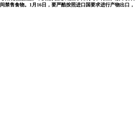
播间禁售食物。1月16日，要严酷按照进口国要求进行产物出口，