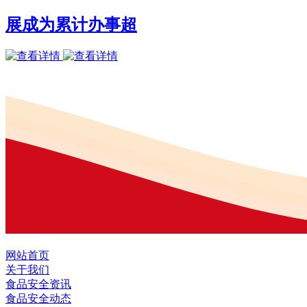
展成为累计办事超
网站首页
关于我们
食品安全资讯
食品安全动态