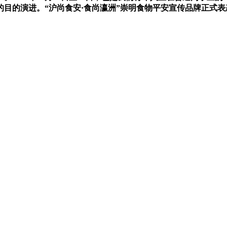
目的演进。“沪尚食安·食尚瀛洲”崇明食物平安宣传品牌正式