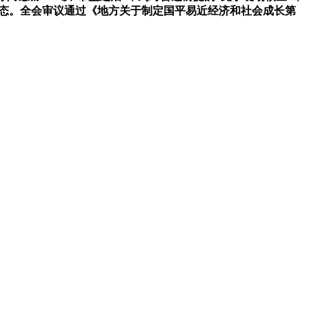
表态。全会审议通过《地方关于制定国平易近经济和社会成长第