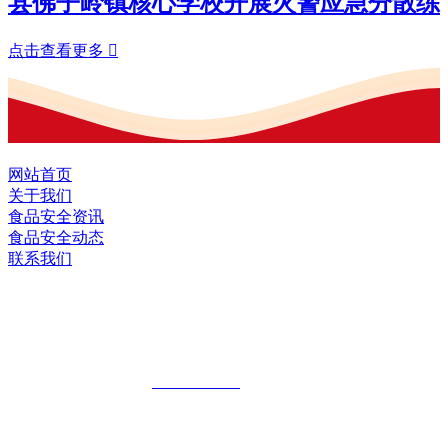
县佛子岭镇核心学校开展火警应急分散练
点击查看更多

网站首页
关于我们
食品安全资讯
食品安全动态
联系我们
黑龙江九游·会(J9.com)集团官网食品股
份有限公司
全国统一客服热线：
18903658751
地址：哈尔滨南岗区红旗满族乡科技园区
地址：双城经济技术开发区娃哈哈路6号