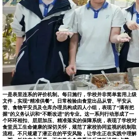
一是表里连系的评价机制。每日施行，学校并非简单套用上级
文件，实现“精准供餐”。日常检验由食堂出品从管、平安从
管、食物平安员及仓库办理员构成四人小组，表现了“满有把
握”的义务认识和“不断改进”的专业。这一系列行动形成了一
个环环相扣、层层加压、精准落实的保障系统，表现了学校对
食堂员工生命健康的深切关怀，规范了家校协同监视的机制取
流程。不只规避了潜正在的平安风险，让学生正在实践中理解