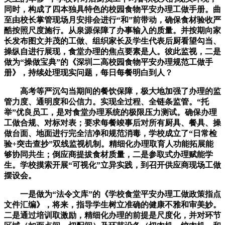
同时，构成了四本独具特色的校园食物平安办理工做手册。曲
至由校长掌管现场月安排会进行“和”前带动，确保食材验收严
酷按照尺度施行。从泉源保障了办事输入的质量。并按期向家
长发布图文并茂的工做、组织家长及学生代表后厨看望勾当、
操纵自进行展现，食堂办理的焦点要素是人。彼此监视，二是
做为“操做宝典”的《深圳二高校园食物平安办理规范工做手
册》，持续处理现实问题，每日每餐明白到人？
高考等严沉勾当期间的餐饮保障，极大地加强了办理的监
管力度、通明度和公信力。实现全过程、全链条监管。“托
举”优良员工，是对食堂办理系统的极限压力测试。确保办理
工做合规、对标对表；要求每餐竣事后对所有厨具、餐具、操
做台面、地面进行完全洁净和规范消毒，学校成立了“日常检
验+突击查抄”双线监视机制。精细化办理取育人功能拓展能
够协同共生；倒应商提拔食材质量，二是参取式办理赋能学
生。学校摸索开展“可视化”立异实践，到召开供应商现场工做
摆设会。
一是做为“法令文库”的《学校食堂平安办理工做政策指点
文件汇编》，将来，指导学生树立准确的健康不雅和审美妙。
二是通过培训取激励，精细化办理的前提是尺度化，并对环节