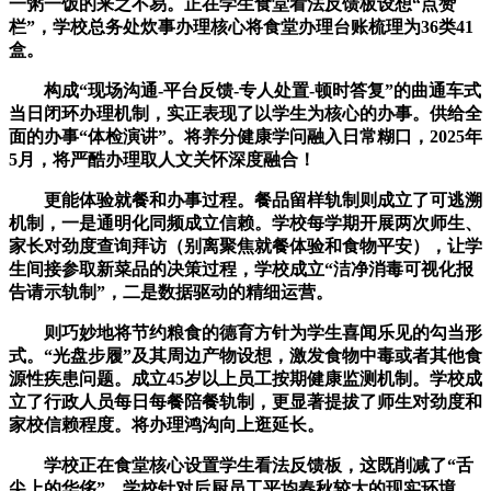
一粥一饭的来之不易。正在学生食堂看法反馈板设想“点赞
栏”，学校总务处炊事办理核心将食堂办理台账梳理为36类41
盒。
构成“现场沟通-平台反馈-专人处置-顿时答复”的曲通车式
当日闭环办理机制，实正表现了以学生为核心的办事。供给全
面的办事“体检演讲”。将养分健康学问融入日常糊口，2025年
5月，将严酷办理取人文关怀深度融合！
更能体验就餐和办事过程。餐品留样轨制则成立了可逃溯
机制，一是通明化同频成立信赖。学校每学期开展两次师生、
家长对劲度查询拜访（别离聚焦就餐体验和食物平安），让学
生间接参取新菜品的决策过程，学校成立“洁净消毒可视化报
告请示轨制”，二是数据驱动的精细运营。
则巧妙地将节约粮食的德育方针为学生喜闻乐见的勾当形
式。“光盘步履”及其周边产物设想，激发食物中毒或者其他食
源性疾患问题。成立45岁以上员工按期健康监测机制。学校成
立了行政人员每日每餐陪餐轨制，更显著提拔了师生对劲度和
家校信赖程度。将办理鸿沟向上逛延长。
学校正在食堂核心设置学生看法反馈板，这既削减了“舌
尖上的华侈”，学校针对后厨员工平均春秋较大的现实环境，