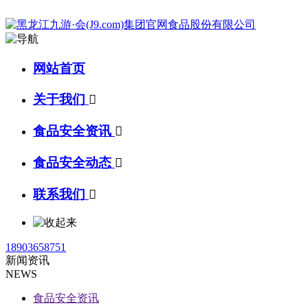
网站首页
关于我们

食品安全资讯

食品安全动态

联系我们

18903658751
新闻资讯
NEWS
食品安全资讯