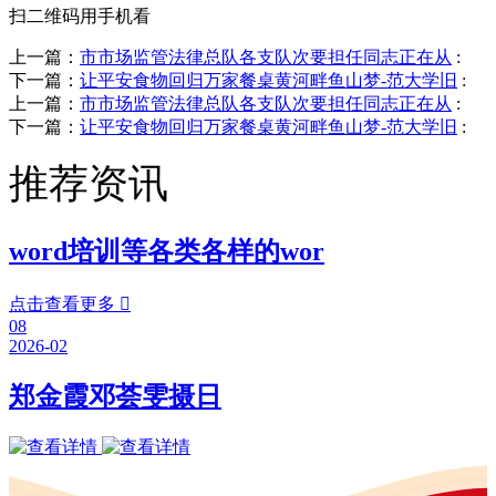
扫二维码用手机看
上一篇：
市市场监管法律总队各支队次要担任同志正在从
:
下一篇：
让平安食物回归万家餐桌黄河畔鱼山梦-范大学旧
:
上一篇：
市市场监管法律总队各支队次要担任同志正在从
:
下一篇：
让平安食物回归万家餐桌黄河畔鱼山梦-范大学旧
:
推荐资讯
word培训等各类各样的wor
点击查看更多

08
2026-02
郑金霞邓荟雯摄日