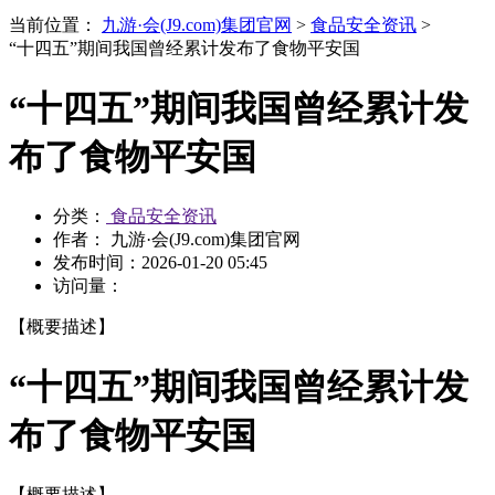
当前位置：
九游·会(J9.com)集团官网
>
食品安全资讯
>
“十四五”期间我国曾经累计发布了食物平安国
“十四五”期间我国曾经累计发
布了食物平安国
分类：
食品安全资讯
作者： 九游·会(J9.com)集团官网
发布时间：
2026-01-20 05:45
访问量：
【概要描述】
“十四五”期间我国曾经累计发
布了食物平安国
【概要描述】