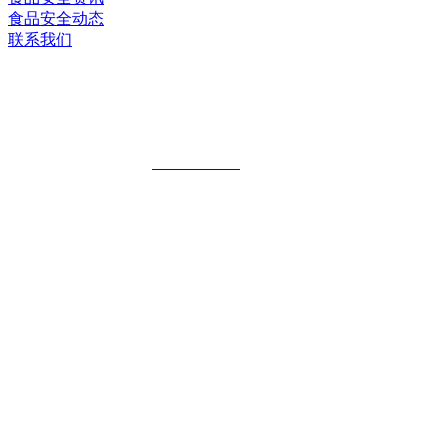
食品安全动态
联系我们
黑龙江九游·会(J9.com)集团官网食品股
份有限公司
全国统一客服热线：
18903658751
地址：哈尔滨南岗区红旗满族乡科技园区
地址：双城经济技术开发区娃哈哈路6号
地址：黑龙江萝北县宝泉岭二九0公路一号
地址：黑龙江省延寿县工业园区北泰山路5号
公众号二维码