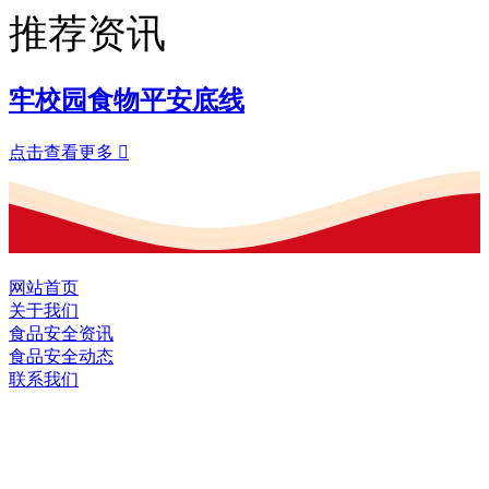
推荐资讯
牢校园食物平安底线
点击查看更多

网站首页
关于我们
食品安全资讯
食品安全动态
联系我们
黑龙江九游·会(J9.com)集团官网食品股
份有限公司