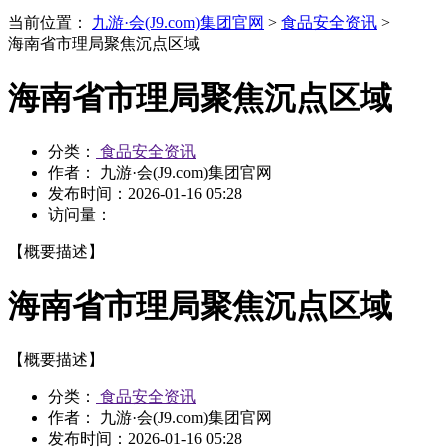
当前位置：
九游·会(J9.com)集团官网
>
食品安全资讯
>
海南省市理局聚焦沉点区域
海南省市理局聚焦沉点区域
分类：
食品安全资讯
作者： 九游·会(J9.com)集团官网
发布时间：
2026-01-16 05:28
访问量：
【概要描述】
海南省市理局聚焦沉点区域
【概要描述】
分类：
食品安全资讯
作者： 九游·会(J9.com)集团官网
发布时间：
2026-01-16 05:28