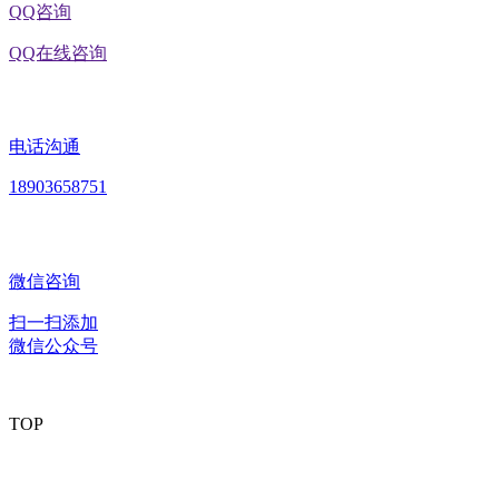
QQ咨询
QQ在线咨询
电话沟通
18903658751
微信咨询
扫一扫添加
微信公众号
TOP
版权所有：黑龙江九游·会(J9.com)集团官网食品股份有限公司