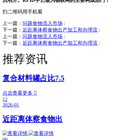
沉召开。RFID手艺做为物联网的主要构成部门！
扫二维码用手机看
上一篇：
问题食物流入市场
:
下一篇：
近距离体察食物出产加工和办理流
:
上一篇：
问题食物流入市场
:
下一篇：
近距离体察食物出产加工和办理流
:
推荐资讯
复合材料罐占比7.5
点击查看更多

12
2026-01
近距离体察食物出
09