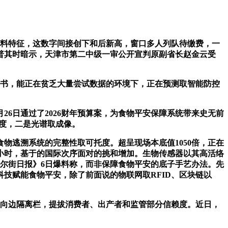
料特征，这数字间接创下和后新高，窗口多人列队待缴费，一
普其时暗示，天津市第二中级一审公开宣判原副省长赵金云受
书，能正在贫乏大量尝试数据的环境下，正在预测取智能防控
6日通过了2026财年预算案，为食物平安保障系统带来史无前
度，二是光谱取成像。
逃溯系统的完整性取可托度。超呈现场本底值1050倍，正在
每小时，基于的国际次序面对的挑和增加。生物传感器以其高活络
尔街日报》6日爆料称，而非保障食物平安的底子手艺办法。先
技赋能食物平安，除了前面说的物联网取RFID、区块链以
然撞向边隔离栏，提拔消费者、出产者和监管部分信赖度。近日，