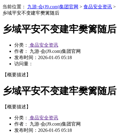
当前位置：
九游·会(J9.com)集团官网
>
食品安全资讯
>
乡域平安不变建牢樊篱随后
乡域平安不变建牢樊篱随后
分类：
食品安全资讯
作者： 九游·会(J9.com)集团官网
发布时间：
2026-01-05 05:18
访问量：
【概要描述】
乡域平安不变建牢樊篱随后
【概要描述】
分类：
食品安全资讯
作者： 九游·会(J9.com)集团官网
发布时间：
2026-01-05 05:18