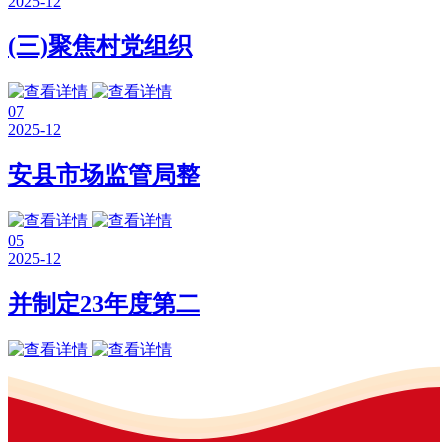
2025-12
(三)聚焦村党组织
07
2025-12
安县市场监管局整
05
2025-12
并制定23年度第二