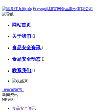
网站首页
关于我们

食品安全资讯

食品安全动态

联系我们

18903658751
新闻资讯
NEWS
食品安全资讯