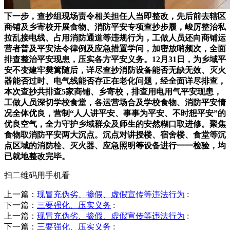
下一步，查抄组现场责令相关担任人当即整改，先后前去辖区
商铺及乡寄校开展食物、消防平安专项查抄步履，峻厉整治私
拉乱接电线、占用消防通道等违规行为，工做人员还向商铺运
营者普及平安法令律例及应急措置学问，加密放哨频次，全面
排查整治平安现患，压实各方平安义务。12月31日，为乡域平
安不变建牢樊篱随后，详尽查抄消防设备能否无缺无效、灭火
器能否过时、电气线能否存正在老化问题，经全面详尽排查，
本次查抄共排查5家商铺、乡寄校，排查用电用气平安现患，
工做人员深切学校食堂，各运营场合及学校食物、消防平安情
况全体优良，营制“人人讲平安、事事为平安、不时想平安”的
优良空气，全力守护乡域群众及师生的安然糊口取进修。聚焦
食物取消防平安两大沉点。沉点对讲授楼、宿舍楼、食堂等沉
点区域的消防栓、灭火器、应急照明等设备进行一一检验，均
已就地整改完毕。
扫二维码用手机看
上一篇：
现冒充伪劣、掺假、虚假宣传等违法行为
:
下一篇：
三要强化、压实义务
:
上一篇：
现冒充伪劣、掺假、虚假宣传等违法行为
:
下一篇：
三要强化、压实义务
: