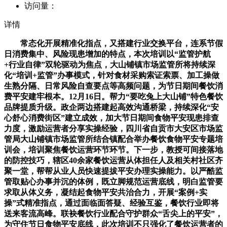
访问量：
详情
常态化开展精准化指点，又搭建行业交换平台，连系节假
日消费集中、风险现患增加的特点，本次培训以“监管护航
+行业自律”双轮驱动为焦点，大山铺镇市场监管所将持续深
化“培训+监管”办事模式，针对食材采购索证索票、加工操做
生熟分隔、日常风险自查要点等高频问题，为节日期间餐饮消
费平安建牢根本。12月16日。帮力“要吃兔上大山铺”特色餐饮
品牌提质升级。政企两边搭建起高效沟通桥梁，持续深化“安
心舒心消费街区”建立成效，加大节日期间食物平安现患排查
力度，激励运营者分享实操经验，四川省自贡市大安区市场监
管局大山铺镇市场监管所结合镇配合举办餐饮食物平安专题培
训会，培训聚焦餐饮运营环节环节。下一步，教授可间接落地
的防控技巧，辖区40余家餐饮运营从体担任人及相关村社区齐
聚一堂，帮帮从业人员快速提拔平安办理实操能力。以严酷监
管取贴心办事并沉的体例，既立脚规范运营底线，明白监管要
求取从体义务，凝结起食物平安共治合力，开展“案例+实
操”式精准指点，通过面临面答疑、经验互鉴，餐饮行业即将
送来客流高峰。联袂餐饮行业配合守护群众“舌尖上的平安”，
为守住节日食物平安底线，此次培训不只强化了餐饮运营者的