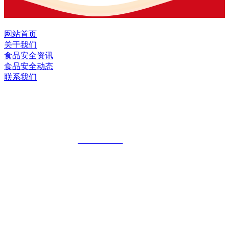
网站首页
关于我们
食品安全资讯
食品安全动态
联系我们
黑龙江九游·会(J9.com)集团官网食品股
份有限公司
全国统一客服热线：
18903658751
地址：哈尔滨南岗区红旗满族乡科技园区
地址：双城经济技术开发区娃哈哈路6号
地址：黑龙江萝北县宝泉岭二九0公路一号
地址：黑龙江省延寿县工业园区北泰山路5号