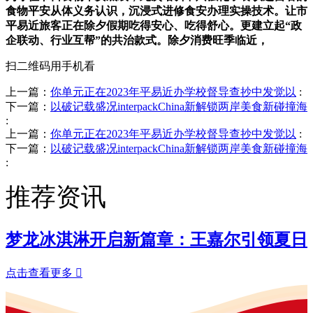
食物平安从体义务认识，沉浸式进修食安办理实操技术。让市
平易近旅客正在除夕假期吃得安心、吃得舒心。更建立起“政
企联动、行业互帮”的共治款式。除夕消费旺季临近，
扫二维码用手机看
上一篇：
你单元正在2023年平易近办学校督导查抄中发觉以
:
下一篇：
以破记载盛况interpackChina新解锁两岸美食新碰撞海
:
上一篇：
你单元正在2023年平易近办学校督导查抄中发觉以
:
下一篇：
以破记载盛况interpackChina新解锁两岸美食新碰撞海
:
推荐资讯
梦龙冰淇淋开启新篇章：王嘉尔引领夏日
点击查看更多
