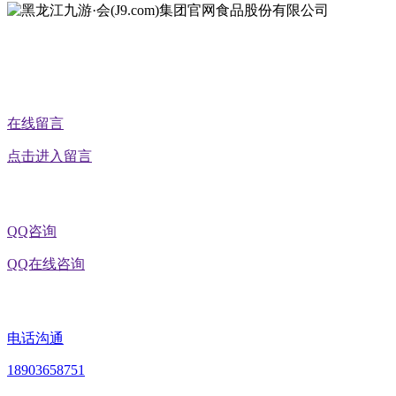
公众号二维码
在线留言
点击进入留言
QQ咨询
QQ在线咨询
电话沟通
18903658751