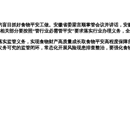
盲目抓好食物平安工做。安徽省委梁言顺掌管会议并讲话，安徽
日，各相关部分要按照“管行业必需管平安”要求落实行业办理义务
实监管义务，实现食物财产高质量成长取食物平安高程度保障良
义务可究的监管闭环，常态化开展风险现患排查整治，要强化食