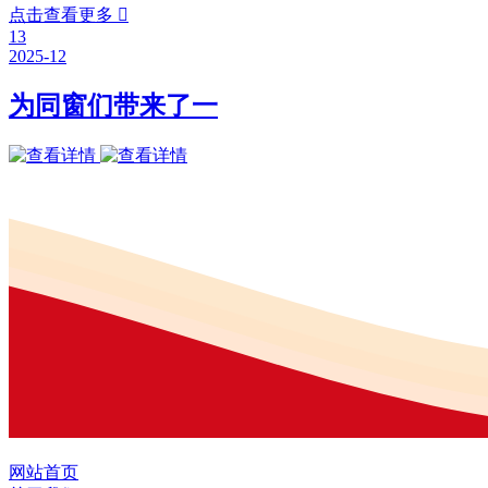
点击查看更多

13
2025-12
为同窗们带来了一
网站首页