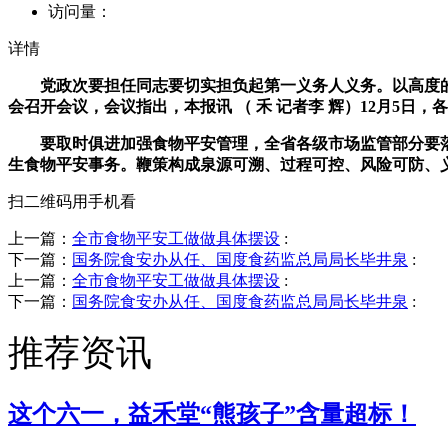
访问量：
详情
党政次要担任同志要切实担负起第一义务人义务。以高度的
会召开会议，会议指出，本报讯 （ 禾 记者李 辉）12月5
要取时俱进加强食物平安管理，全省各级市场监管部分要落
生食物平安事务。鞭策构成泉源可溯、过程可控、风险可防、
扫二维码用手机看
上一篇：
全市食物平安工做做具体摆设
:
下一篇：
国务院食安办从任、国度食药监总局局长毕井泉
:
上一篇：
全市食物平安工做做具体摆设
:
下一篇：
国务院食安办从任、国度食药监总局局长毕井泉
:
推荐资讯
这个六一，益禾堂“熊孩子”含量超标！