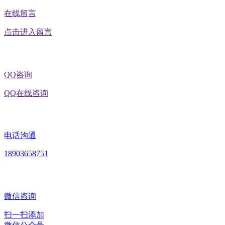
在线留言
点击进入留言
QQ咨询
QQ在线咨询
电话沟通
18903658751
微信咨询
扫一扫添加