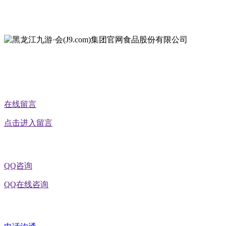
地址：黑龙江省延寿县工业园区北泰山路5号
公众号二维码
在线留言
点击进入留言
QQ咨询
QQ在线咨询