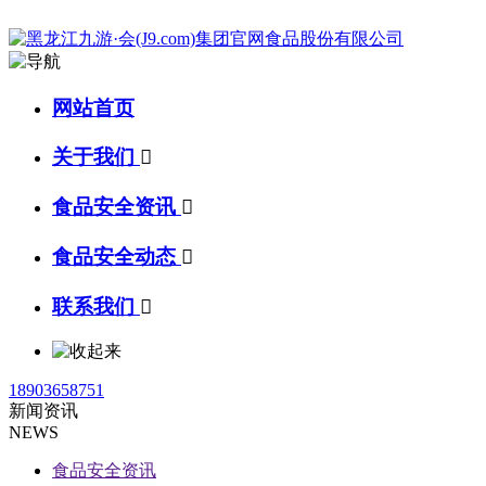
网站首页
关于我们

食品安全资讯

食品安全动态

联系我们

18903658751
新闻资讯
NEWS
食品安全资讯