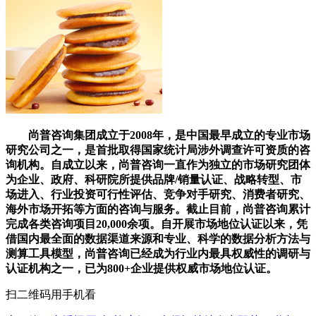
尚普咨询集团成立于2008年，是中国最早成立的专业市场
研究公司之一，是首批取得国家统计局涉外调查许可资质的咨
询机构。自成立以来，尚普咨询一直作为独立的市场研究团体
为企业、政府、科研院所提供品牌/销量认证、战略转型、市
场进入、行业投资可行性评估、竞争对手研究、消费者研究、
海外市场开拓等方面的咨询与服务。截止目前，尚普咨询累计
完成各类咨询项目20,000余项。自开展市场地位认证以来，凭
借国内最全面的数据渠道来源和专业、科学的数据分析方法与
测算工具模型，尚普咨询已经成为行业内最具权威性的调研与
认证机构之一，已为800+企业提供权威市场地位认证。
扫二维码用手机看