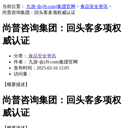
当前位置：
九游·会(J9.com)集团官网
>
食品安全资讯
>
尚普咨询集团：回头客多项权威认证
尚普咨询集团：回头客多项权
威认证
分类：
食品安全资讯
作者： 九游·会(J9.com)集团官网
发布时间：
2025-02-16 12:05
访问量：
【概要描述】
尚普咨询集团：回头客多项权
威认证
【概要描述】