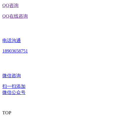
QQ咨询
QQ在线咨询
电话沟通
18903658751
微信咨询
扫一扫添加
微信公众号
TOP
版权所有：黑龙江九游·会(J9.com)集团官网食品股份有限公司