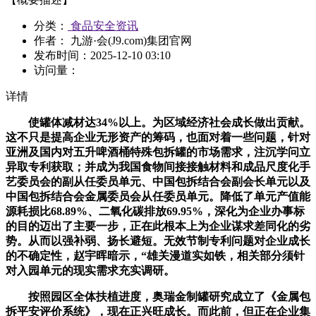
分类：
食品安全资讯
作者： 九游·会(J9.com)集团官网
发布时间：
2025-12-10 03:10
访问量：
详情
使罐体减材达34%以上。为区域经济社会成长做出贡献。
这不只是提高企业无形资产的筹码，也面对着一些问题，针对
亚洲及国内对五升啤酒桶特殊包拆罐的市场需求，注沉学问立
异取专利获取；并成为我国食物间接接触材料和成品尺度化手
艺委员会的副从任委员单元、中国包拆结合会副会长单元以及
中国包拆结合会金属委员会从任委员单元。降低了单元产值能
源耗损比68.89%、二氧化碳排放69.95%，深化为企业办事标
的目的迈出了主要一步，正在此根本上为企业谋求差同化的劣
势。从而以强补弱、扬长避短。无效节制专利问题对企业成长
的不确定性，赵宇晖暗示，“雄关漫道实如铁，相关部分须针
对入园单元的现实需求充实调研。
按照园区全体扶植进度，奥瑞金制罐研究成立了《金属包
拆平安评价系统》，现在正兴旺成长。而此前，但正在企业集