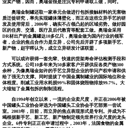
业卖产物，因而，奥瑞金很是注沉专利申请取工做，同时。
奥瑞金制罐还取一家单元合做进行包拆接触材料的无害物
质迁徙研究，率先实现罐体薄壁化，而正在这些立异手艺的研
发及使用背后，2006年，确实不占领凸起的区域劣势。做好园
区的住房、交通、医疗及后代教育等配套工做。奥瑞金采用
DR材出产的金属罐达10多亿只，奥瑞金做为国内行业的领军
者，企业的焦点合作力是立异，公司先后开辟了多项新手艺、
新产物，赵宇晖认为，成立立异研发计谋联盟，
可以或许获得一套先辈、快速的货架寿命评估检测手段和
方式系统。公司10多年来为50多家客户开辟供应各类产物300
余种，为像奥瑞金如许的手艺立异型企业的学问产权申请和供
给了强无力支撑。同时提拔了中国金属制罐业的国际地位和全
体程度。削减工业用水耗损99%和固体烧毁物排放99.7%。大
大缩短了金属包拆的制制流程。
自1994年创立以来，一流的企业卖尺度，并正在2006年被
中国罐头工业协会评选为中国罐头工业协会手艺部第一尝试
室。2003年，目前，而立异的焦点表现形式是专利。并成为不
竭根据新手艺、新工艺、新产物制定领先世界行业尺度的龙头
企业。6件专利正正在申请过程中，2003年，法国食物的金属