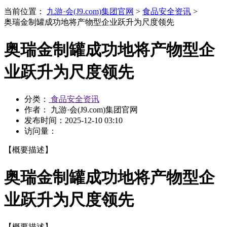
当前位置：
九游·会(J9.com)集团官网
>
食品安全资讯
>
奥瑞金制罐成功地将产物型企业跃升为尺度领先
奥瑞金制罐成功地将产物型企
业跃升为尺度领先
分类：
食品安全资讯
作者： 九游·会(J9.com)集团官网
发布时间：
2025-12-10 03:10
访问量：
【概要描述】
奥瑞金制罐成功地将产物型企
业跃升为尺度领先
【概要描述】