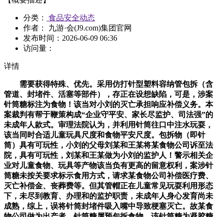
分类：
食品安全动态
作者： 九游·会(J9.com)集团官网
发布时间：
2026-06-09 06:36
访问量：
详情
需要获得特殊、优先。采用仿打针型塑料容纳管包拆（含
管道、封堵件、活塞等部件），存正在设想缺陷，可是，涉案
针筒糖标注为食物！该当对小刘的灭亡承担响应补偿义务。本
案裁判有帮于鞭策构成“企业守平安、家长尽监护、司法强”的
未成年人款式。审理法院认为，并利用针筒往口中注水玩耍，
该当同时合适儿童玩具尺度和食物平安尺度。包拆物（即针
筒）具有可玩性，小刘的父母刘某和王某将某食物公司诉至法
院，具有可玩性，刘某和王某做为小刘的监护人！警示相关企
业对儿童食物、玩具等产物该当负有更高的留意权利，案涉针
筒糖未按关要求标示食用方式，请求某食物公司补偿医疗费、
灭亡补偿金、丧葬费等。但其管帽正在儿童常见玩耍利用形态
下，未尽到教育、办理和的监护职责，未成年人身心发育尚未
成熟，综上，误将针筒封堵件吸入嘴中导致梗塞灭亡。故某食
物公司做为出产者，针筒糖属预包拆食物，该针筒糖为凝胶糖