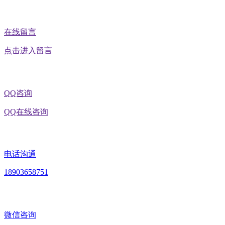
在线留言
点击进入留言
QQ咨询
QQ在线咨询
电话沟通
18903658751
微信咨询