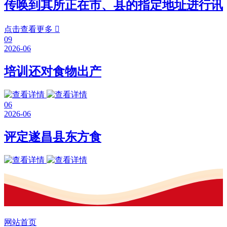
传唤到其所正在市、县的指定地址进行讯
点击查看更多

09
2026-06
培训还对食物出产
06
2026-06
评定遂昌县东方食
网站首页