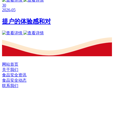
30
2026-05
提户的体验感和对
网站首页
关于我们
食品安全资讯
食品安全动态
联系我们
黑龙江九游·会(J9.com)集团官网食品股
份有限公司