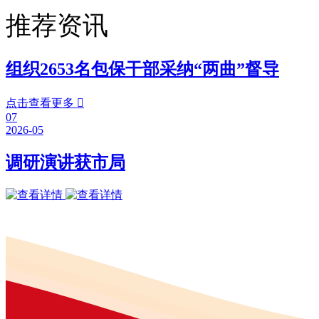
推荐资讯
组织2653名包保干部采纳“两曲”督导
点击查看更多

07
2026-05
调研演讲获市局