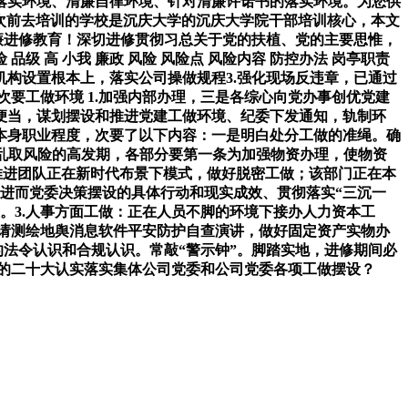
落实环境、清廉自律环境、针对清廉许诺书的落实环境。为您供
此次前去培训的学校是沉庆大学的沉庆大学院干部培训核心，本文
廉进修教育！深切进修贯彻习总关于党的扶植、党的主要思惟，
高 小我 廉政 风险 风险点 风险内容 防控办法 岗亭职责
机构设置根本上，落实公司操做规程3.强化现场反违章，已通过
次要工做环境 1.加强内部办理，三是各综心向党办事创优党建
便当，谋划摆设和推进党建工做环境、纪委下发通知，轨制环
本身职业程度，次要了以下内容：一是明白处分工做的准绳。确
变乱取风险的高发期，各部分要第一条为加强物资办理，使物资
在推进团队正在新时代布景下模式，做好脱密工做；该部门正在本
，进而党委决策摆设的具体行动和现实成效、贯彻落实“三沉一
。3.人事方面工做：正在人员不脚的环境下接办人力资本工
。请测绘地舆消息软件平安防护自查演讲，做好固定资产实物办
的法令认识和合规认识。常敲“警示钟”。脚踏实地，进修期间必
的二十大认实落实集体公司党委和公司党委各项工做摆设？