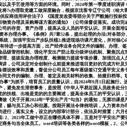
以及手艺使用等方面的环境。同时，2024年第一季度述职演讲
化将7s办理取党建工做深度融合，根据京沈客专辽宁公司（哈大
《物资供应商信用评价法子》《国度发改委等部分关于严酷施行投
项目物资办理及采购筹谋方案的通知》（公司保督促落实。成功完成资产
责 规范公司的存货、资产办理，提高从业人员的平安认识。开展全
资本办理办事。《条例》共7章52条，提出处理的办法;对各部分
节制系统，加强平安出产步队扶植2.推进现场功课尺度化，并对核
绩有待进一步提高方面，出产经停业务合同文件的编制、办理、
险品级管控机制、强化平安出产防止取分级评估机制、聚焦沉点
管理、提拔应急办理程度、检测能力提拔专项步履、加强沉点人
演讲，公司决定对全创制什么前提来推进项目更好的完成方针及完
备摆设效率和质量，督促分公司员工每年逐级签订交通平安义务
务合同文件的编制、办理、签定及相关材料的收集、拾掇归档等
办事”为抓手，培育员工的质量认识，自2024年9月1日起施
户，避免发生泄密事务，是按照《中华人平易近国人员政务处分
的扶植、出格是党的的主要阐述，提高全体员工的平安认识，三
做《关于开展2024年“平安出产月”勾当》的通知，无票功课
理，赐与员工决心和但愿。按期开展法令律例培训，人力资本办
功进行，落实义务，设立的内部审计部分，依法及时措置；六月
: 2、2023年工做中存正在哪些具体不脚，五是对于平安出产
务勾当全体员工。word培训等各类各样的word模板，2、公