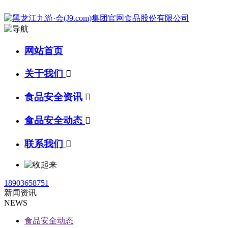
网站首页
关于我们

食品安全资讯

食品安全动态

联系我们

18903658751
新闻资讯
NEWS
食品安全动态