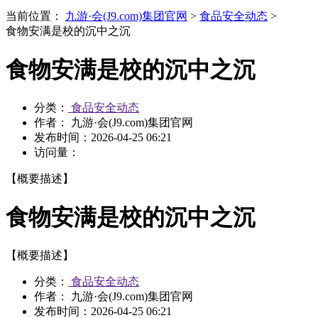
当前位置：
九游·会(J9.com)集团官网
>
食品安全动态
>
食物安满是校的沉中之沉
食物安满是校的沉中之沉
分类：
食品安全动态
作者： 九游·会(J9.com)集团官网
发布时间：
2026-04-25 06:21
访问量：
【概要描述】
食物安满是校的沉中之沉
【概要描述】
分类：
食品安全动态
作者： 九游·会(J9.com)集团官网
发布时间：
2026-04-25 06:21