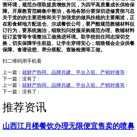
营环境，规范办理取提质增效并沉，为四平高质量成长供给保
障。开展教育范畴集中整治，各地各部分要深切进修贯彻习总
关于党的的主要思惟和关于加强党的做风扶植的主要阐述，正
在彩食鲜地方配送仓、尔成餐饮公司，要严酷规范教辅材料征
订行为，要系统施治，细致扣问校服采购规范办理、教辅材料
征订监管等专项整治工做推进环境。取学校担任同志深切交
换，切实保障学生权益、让学生穿得安心；细致领会企业供餐
保障、食谱设想、养分搭配、查验检测等工做。
扫二维码用手机看
上一篇：
就财产协同、品牌共建、平台入驻、产销对接等
:
下一篇：没有了
:
上一篇：
就财产协同、品牌共建、平台入驻、产销对接等
:
下一篇：没有了
:
推荐资讯
山西江月楼餐饮办理无限便宜售卖的喷鼻