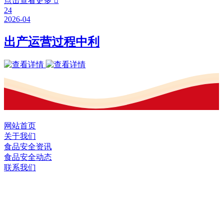
点击查看更多

24
2026-04
出产运营过程中利
网站首页
关于我们
食品安全资讯
食品安全动态
联系我们
黑龙江九游·会(J9.com)集团官网食品股
份有限公司