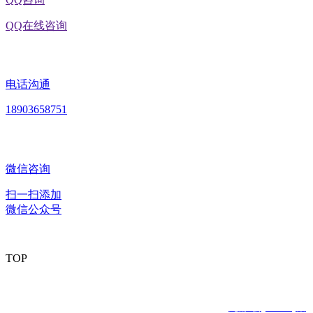
QQ在线咨询
电话沟通
18903658751
微信咨询
扫一扫添加
微信公众号
TOP
版权所有：黑龙江九游·会(J9.com)集团官网食品股份有限公司
Copyright © 2020 All rights reserved
网站建设：
九游·会(J9.com)集