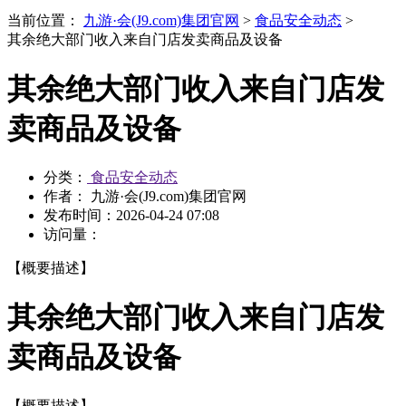
当前位置：
九游·会(J9.com)集团官网
>
食品安全动态
>
其余绝大部门收入来自门店发卖商品及设备
其余绝大部门收入来自门店发
卖商品及设备
分类：
食品安全动态
作者： 九游·会(J9.com)集团官网
发布时间：
2026-04-24 07:08
访问量：
【概要描述】
其余绝大部门收入来自门店发
卖商品及设备
【概要描述】