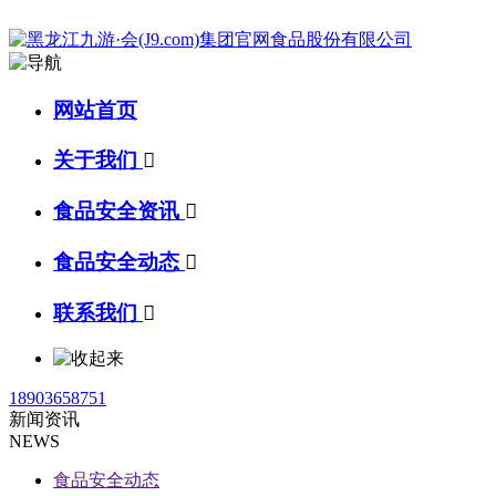
网站首页
关于我们

食品安全资讯

食品安全动态

联系我们

18903658751
新闻资讯
NEWS
食品安全动态