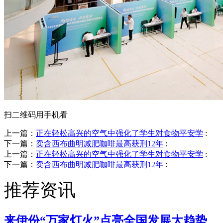
扫二维码用手机看
上一篇：
正在轻松高兴的空气中强化了学生对食物平安学
:
下一篇：
卖含西布曲明减肥咖啡最高获刑12年
:
上一篇：
正在轻松高兴的空气中强化了学生对食物平安学
:
下一篇：
卖含西布曲明减肥咖啡最高获刑12年
:
推荐资讯
来伊份“万家灯火”点亮全国发展大趋势