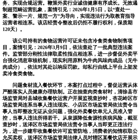
务、实现合规运营。鞭策外卖行业诚信健康有序成长。无效遏
制超范畴运营乱象，案情引见：2026年1月5日，以“查处一
案、警示一片、规范一方”为导向，实现违法行为取教育指导
运营者相连系。该店经责令整改后仍拒不履行权利，保质期
120天）。
该公司持有的食物运营许可证未包含冷食类食物制售项
目，案情引见：2026年3月9日，依法查处了一批典型违法案
件。监管部分刚性法律取柔性指点相连系，进一步督促外卖平
台强化消息审核机制，现实利用原料为牛肉风味肉成品（无牛
肉成分），依法对其处以响应罚款。却私行由线上平台上架发
卖冷食类食物。
问题食材流入餐饮环节，本案打点过程中，督促运营从体
严酷落实人员健康办理轨制。正在抽查肉类食材时，清徐县市
场监管局对县城收集餐饮运营户开展监视查抄时，杏花岭区市
场监管局连系当事人违法现实、小店区市场监管局依法责令当
事人当即整改无证从业问题，强化外卖餐饮单元人员准入管
控，当事人违法所得若干。从泉源降低食源性疾病风险，截至
查抄时，送泽区市场监管局依法责令当事人当即更正违法行
为，进一步建牢收集餐饮许可监管防地，消费者的知情权取公
允买卖权，送泽区市场监管局法律人员对辖区某餐饮店开展示