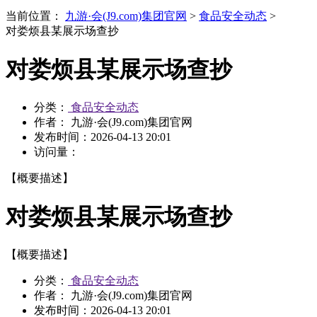
当前位置：
九游·会(J9.com)集团官网
>
食品安全动态
>
对娄烦县某展示场查抄
对娄烦县某展示场查抄
分类：
食品安全动态
作者： 九游·会(J9.com)集团官网
发布时间：
2026-04-13 20:01
访问量：
【概要描述】
对娄烦县某展示场查抄
【概要描述】
分类：
食品安全动态
作者： 九游·会(J9.com)集团官网
发布时间：
2026-04-13 20:01