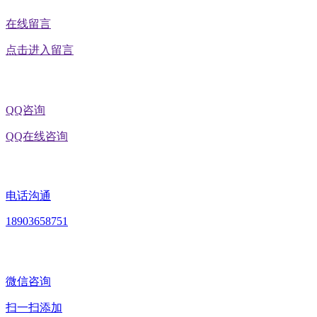
在线留言
点击进入留言
QQ咨询
QQ在线咨询
电话沟通
18903658751
微信咨询
扫一扫添加