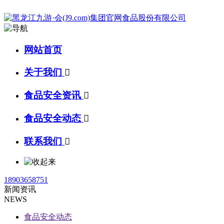
网站首页
关于我们

食品安全资讯

食品安全动态

联系我们

18903658751
新闻资讯
NEWS
食品安全动态