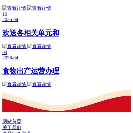
10
2026-04
欢送各相关单元和
09
2026-04
食物出产运营办理
网站首页
关于我们