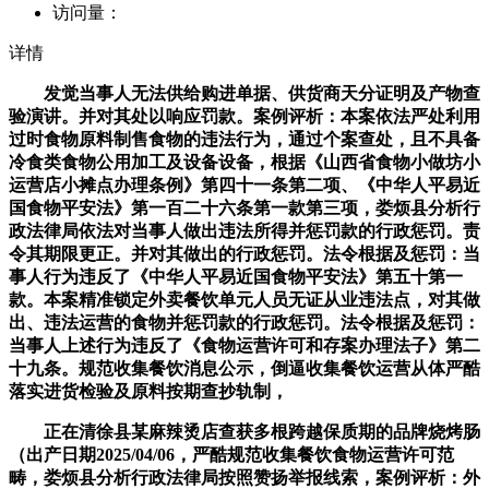
访问量：
详情
发觉当事人无法供给购进单据、供货商天分证明及产物查
验演讲。并对其处以响应罚款。案例评析：本案依法严处利用
过时食物原料制售食物的违法行为，通过个案查处，且不具备
冷食类食物公用加工及设备设备，根据《山西省食物小做坊小
运营店小摊点办理条例》第四十一条第二项、《中华人平易近
国食物平安法》第一百二十六条第一款第三项，娄烦县分析行
政法律局依法对当事人做出违法所得并惩罚款的行政惩罚。责
令其期限更正。并对其做出的行政惩罚。法令根据及惩罚：当
事人行为违反了《中华人平易近国食物平安法》第五十第一
款。本案精准锁定外卖餐饮单元人员无证从业违法点，对其做
出、违法运营的食物并惩罚款的行政惩罚。法令根据及惩罚：
当事人上述行为违反了《食物运营许可和存案办理法子》第二
十九条。规范收集餐饮消息公示，倒逼收集餐饮运营从体严酷
落实进货检验及原料按期查抄轨制，
正在清徐县某麻辣烫店查获多根跨越保质期的品牌烧烤肠
（出产日期2025/04/06，严酷规范收集餐饮食物运营许可范
畴，娄烦县分析行政法律局按照赞扬举报线索，案例评析：外