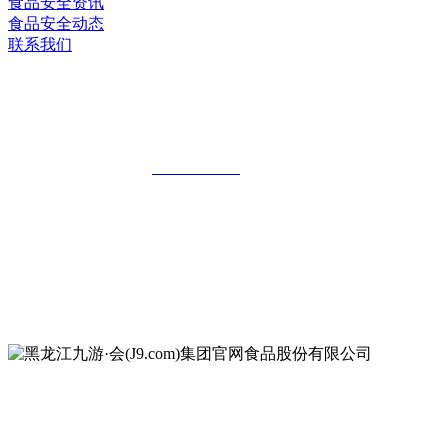
食品安全资讯
食品安全动态
联系我们
黑龙江九游·会(J9.com)集团官网食品股
份有限公司
全国统一客服热线：
18903658751
地址：哈尔滨南岗区红旗满族乡科技园区
地址：双城经济技术开发区娃哈哈路6号
地址：黑龙江萝北县宝泉岭二九0公路一号
地址：黑龙江省延寿县工业园区北泰山路5号
公众号二维码