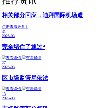
推荐资讯
相关部分回应→迪拜国际机场遭
点击查看更多

31
2026-03
完全堵住了通过“
27
2026-03
区市场监管局依法
13
2026-03