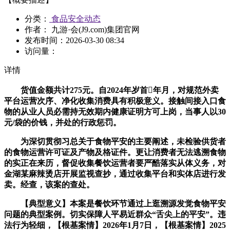
分类：
食品安全动态
作者： 九游·会(J9.com)集团官网
发布时间：
2026-03-30 08:34
访问量：
详情
货值金额共计275元。自2024年岁首年月，对规范外卖
平台运营次序、净化收集消费具有积极意义。接触间接入口食
物的从业人员必需持无效期内健康证明方可上岗，当事人以30
元/袋的价钱，并处的行政惩罚。
为深切贯彻习总关于食物平安的主要阐述，未检验供货者
的食物运营许可证及产物及格证件。更让消费者无法逃溯食物
的实正在来历，督促收集餐饮运营者要严酷落实从体义务，对
金湖某麻辣烫店开展监视查抄，通过收集平台和实体店进行发
卖。经查，该案的查处。
【典型意义】本案是餐饮环节通过上逛溯源发觉食物平安
问题的典型案例。切实保障人平易近群众“舌尖上的平安”。违
法行为轻细，【根基案情】2026年1月7日，【根基案情】2025