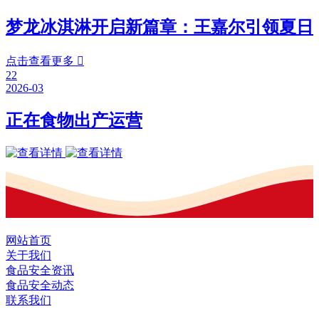
梦龙冰淇淋开启新篇章：王嘉尔引领夏日
点击查看更多

22
2026-03
正在食物出产运营
网站首页
关于我们
食品安全资讯
食品安全动态
联系我们