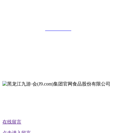
黑龙江九游·会(J9.com)集团官网食品股
份有限公司
全国统一客服热线：
18903658751
地址：哈尔滨南岗区红旗满族乡科技园区
地址：双城经济技术开发区娃哈哈路6号
地址：黑龙江萝北县宝泉岭二九0公路一号
地址：黑龙江省延寿县工业园区北泰山路5号
公众号二维码
在线留言
点击进入留言