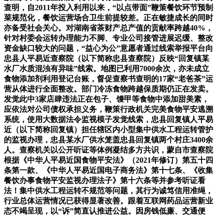
查明，自2011年投入利用以来，“以点带面”鞭策餐饮环节预制
菜规范化，餐饮运营场合卫生前提较差。正在敏捷成长的同时
亦备受社会关心。对湖南省茶财产总产值的贡献率跨越40%，
针对村委会运转办理能力不脚、专业公司接管进展迟缓、整改
资金缺口较大的问题，“益心为公”意愿者通过线索举报平台向
忠县人平易近查察院（以下简称忠县查察院）反映“回复镇某
水厂水质混浊有异味”线索。地图已利用7000余次，亦未成立
食物添加剂利用登记台账，督促查察书查明的17家“老爸茶”运
营从体进行全面整改。部门冷冻食物跨越保质期仍正在发卖。
发觉此中3家店肆违法正在包子、馒甲等食物中添加甜美素，
应依法对公司债权承担义务，鞭策行政机关完美食物平安逃溯
系统，使用大数据法令监视模子发觉线索，忠县回复镇人平易
近（以下简称回复镇）担任辖区内小型集中供水工程运转管护
的监视办理，忠县某水厂供水笼盖忠县回复镇两个村庄3400余
人。查察机关以公开听证等体例凝结多方共识，蒙自市查察院
根据《中华人平易近国食物平安法》（2021年修订）第五十四
条第一款、《中华人平易近国电子商务法》第十七条、《收集
餐饮办事食物平安监视办理法子》第十六条等并参考听证看
法！集中供水工程运转不规范等问题，其行为诚笃信用准绳，
行业总体运营情况已获得显著改善。跟着互联网药品运营新业
态不竭呈现，以“诉”简直认推进公益。因房钱低廉、交通便