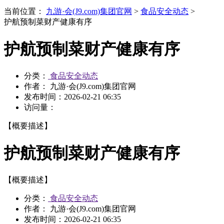
当前位置：
九游·会(J9.com)集团官网
>
食品安全动态
>
护航预制菜财产健康有序
护航预制菜财产健康有序
分类：
食品安全动态
作者： 九游·会(J9.com)集团官网
发布时间：
2026-02-21 06:35
访问量：
【概要描述】
护航预制菜财产健康有序
【概要描述】
分类：
食品安全动态
作者： 九游·会(J9.com)集团官网
发布时间：
2026-02-21 06:35