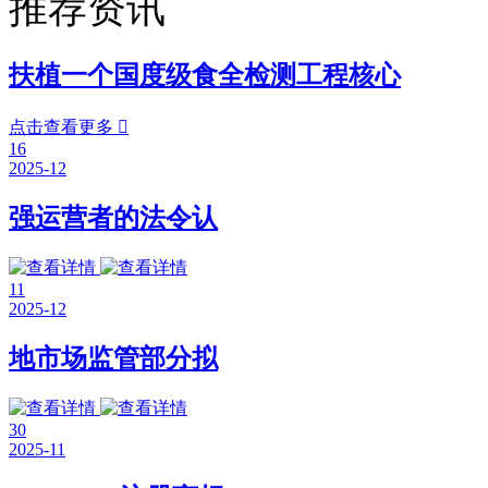
推荐资讯
扶植一个国度级食全检测工程核心
点击查看更多

16
2025-12
强运营者的法令认
11
2025-12
地市场监管部分拟
30
2025-11