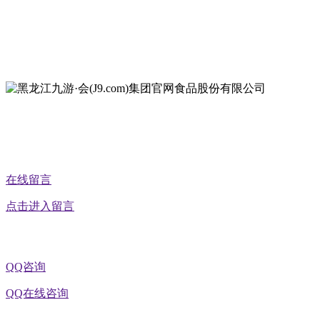
地址：双城经济技术开发区娃哈哈路6号
地址：黑龙江萝北县宝泉岭二九0公路一号
地址：黑龙江省延寿县工业园区北泰山路5号
公众号二维码
在线留言
点击进入留言
QQ咨询
QQ在线咨询