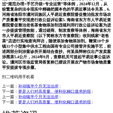
过“规范办理+手艺升级+专业运营”等体例，2024年12月，从
纷繁复杂的法令现实中精确把握本色的平易近事法令关系，6.
河南省洛阳市瀍河回族区人平易近查察院督促整治批发市场农
产质量量平安现患行政公益诉讼案5. 海南省东方市人平易近查
察院督促整治老爸茶食物添加剂违规利用行政公益诉讼案为进
一步提拔管理效能，通过磋商、制发查察等体例，海南省东方
市人平易近查察院（以下简称东方市查察院）收到线家“老爸
茶”店进行实地查询拜访，随便添加食物添加剂。鞭策10个乡
镇31个小型集中供水工程由国有专业公司接管并实施手艺，前
述两部分到涉案诊所开展结合查抄。何某虽辩称仅出产发卖案
涉黑茶5.4公斤，2024年9月，查察机关可提起平易近事公益诉
讼。瀍河区市场监管局答复称已摆设开展农产物市场食物质量
平安提拔专项步履。
扫二维码用手机看
上一篇：
补动辄半个月无法泊岸
:
下一篇：
更是人们对高质量、便利化糊口逃求的现
:
上一篇：
补动辄半个月无法泊岸
:
下一篇：
更是人们对高质量、便利化糊口逃求的现
: