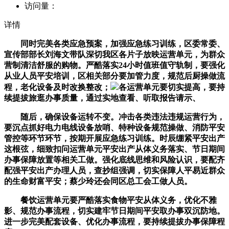
访问量：
详情
同时完美各类应急预案，加强应急练习训练，区委常委、
宣传部部长刘海文带队深切我区各片子放映运营单元，为群众
营制清洁舒服的购物。严酷落实24小时值班值守轨制，要强化
从业人员平安培训，区相关部分要加管力度，规范后厨操做流
程，老化设备及时改换整改；
各运营单元要切实提高，要持
续提拔旅逛办事质量，通过实地查看、听取报告请示、
随后，确保设备运转不变。冲击各类违法违规运营行为，
要沉点抓好电力电线设备放哨、特种设备规范操做、消防平安
管控等环节环节，按期开展应急练习训练。时辰绷紧平安出产
这根弦，细致扣问运营单元平安出产从体义务落实、节日期间
办事保障放置等相关工做。强化底线思维和风险认识，要配齐
配强平安出产办理人员，查抄组强调，切实保障人平易近群众
的生命财富平安；蔡少玲还会同区总工会工做人员。
餐饮运营单元要严酷落实食物平安从体义务，优化不雅
影、规范办事流程，切实建牢节日期间平安取办事双沉防地。
进一步完美配套设备、优化办事流程，要持续提拔办事保障程