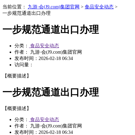
当前位置：
九游·会(J9.com)集团官网
>
食品安全动态
>
一步规范通道出口办理
一步规范通道出口办理
分类：
食品安全动态
作者： 九游·会(J9.com)集团官网
发布时间：
2026-02-18 06:34
访问量：
【概要描述】
一步规范通道出口办理
【概要描述】
分类：
食品安全动态
作者： 九游·会(J9.com)集团官网
发布时间：
2026-02-18 06:34