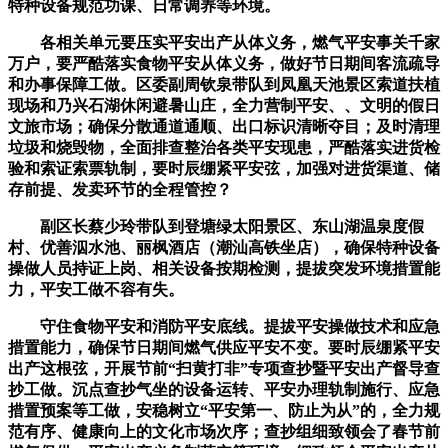
特种设备规范功课、日常调养等环境。
各相关单元要压实平安出产从体义务，燃气平安事关千家
万户，要严酷落实食物平安从体义务，做好节日期间客流疏导
和办事保障工做。区委副周钦泉带队到凤凰天池景区索道扶植
现场和乃兴石湖休闲避暑山庄，全力营制平安、、文明的假日
文旅市场；确保分散通道通顺、出口标识清晰夺目；及时清理
垃圾和烧毁物，全面排查整治各类平安现患，严酷落实进货检
验和索证索票轨制，要时辰绷紧平安弦，加强对进货渠道、储
存前提、发卖环节的全程管控？
副区长蔡少玲带队到登塘绿太阳景区、东山湖温泉度假
村、优善泅水池、丽枫酒店（潮汕高铁坐店），确保特种设备
操做人员持证上岗、相关设备按期检测，提拔突发环境措置能
力，平安工做不容有失。
守住食物平安和消防平安底线。提拔平安操做技术和应急
措置能力，确保节日期间燃气供应平安不变。要时辰绷紧平安
出产这根弦，开展节前“扫黄打非”专项查抄暨平安出产督导查
抄工做。沉点查抄气坐的设备运转、平安办理轨制施行、应急
措置预案等工做，安稳树立“平安第一、防止为从”的，全力规
范有序、健康向上的文化市场次序；查抄组细致领会了春节前