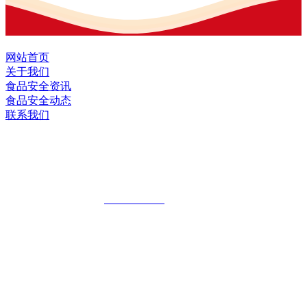
网站首页
关于我们
食品安全资讯
食品安全动态
联系我们
黑龙江九游·会(J9.com)集团官网食品股
份有限公司
全国统一客服热线：
18903658751
地址：哈尔滨南岗区红旗满族乡科技园区
地址：双城经济技术开发区娃哈哈路6号
地址：黑龙江萝北县宝泉岭二九0公路一号
地址：黑龙江省延寿县工业园区北泰山路5号