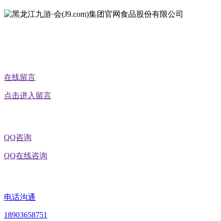
公众号二维码
在线留言
点击进入留言
QQ咨询
QQ在线咨询
电话沟通
18903658751