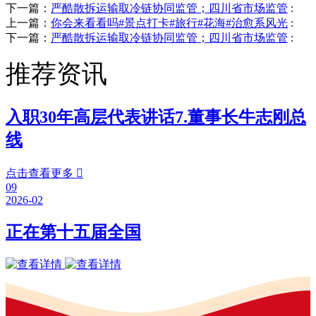
下一篇：
严酷散拆运输取冷链协同监管；四川省市场监管
:
上一篇：
你会来看看吗#景点打卡#旅行#花海#治愈系风光
:
下一篇：
严酷散拆运输取冷链协同监管；四川省市场监管
:
推荐资讯
入职30年高层代表讲话7.董事长牛志刚总
线
点击查看更多

09
2026-02
正在第十五届全国