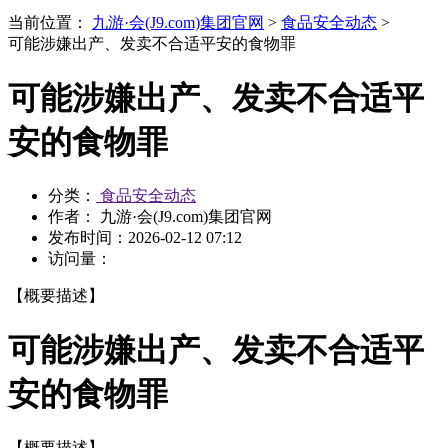
当前位置：
九游·会(J9.com)集团官网
>
食品安全动态
>
可能涉嫌出产、发卖不合适平安的食物罪
可能涉嫌出产、发卖不合适平
安的食物罪
分类：
食品安全动态
作者： 九游·会(J9.com)集团官网
发布时间：
2026-02-12 07:12
访问量：
【概要描述】
可能涉嫌出产、发卖不合适平
安的食物罪
【概要描述】