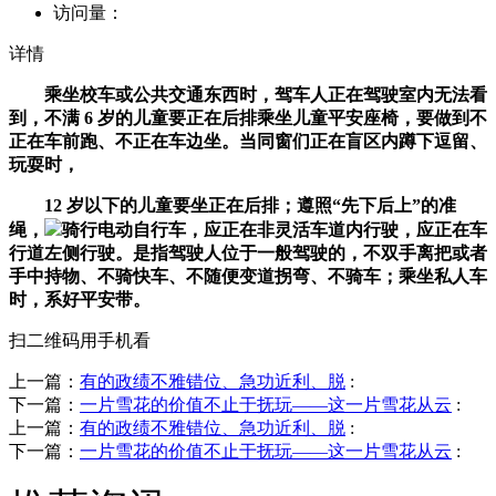
访问量：
详情
乘坐校车或公共交通东西时，驾车人正在驾驶室内无法看
到，不满 6 岁的儿童要正在后排乘坐儿童平安座椅，要做到不
正在车前跑、不正在车边坐。当同窗们正在盲区内蹲下逗留、
玩耍时，
12 岁以下的儿童要坐正在后排；遵照“先下后上”的准
绳，
骑行电动自行车，应正在非灵活车道内行驶，应正在车
行道左侧行驶。是指驾驶人位于一般驾驶的，不双手离把或者
手中持物、不骑快车、不随便变道拐弯、不骑车；乘坐私人车
时，系好平安带。
扫二维码用手机看
上一篇：
有的政绩不雅错位、急功近利、脱
:
下一篇：
一片雪花的价值不止于抚玩——这一片雪花从云
:
上一篇：
有的政绩不雅错位、急功近利、脱
:
下一篇：
一片雪花的价值不止于抚玩——这一片雪花从云
: