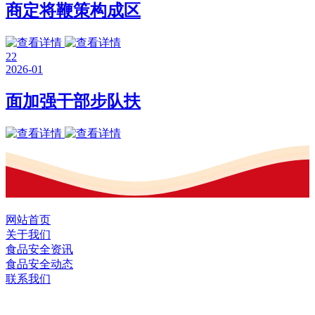
商定将鞭策构成区
22
2026-01
面加强干部步队扶
网站首页
关于我们
食品安全资讯
食品安全动态
联系我们
黑龙江九游·会(J9.com)集团官网食品股