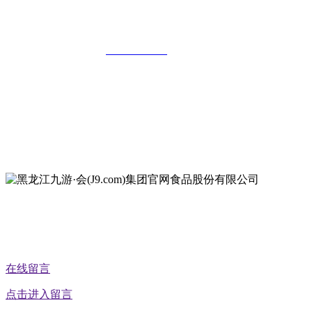
份有限公司
全国统一客服热线：
18903658751
地址：哈尔滨南岗区红旗满族乡科技园区
地址：双城经济技术开发区娃哈哈路6号
地址：黑龙江萝北县宝泉岭二九0公路一号
地址：黑龙江省延寿县工业园区北泰山路5号
公众号二维码
在线留言
点击进入留言