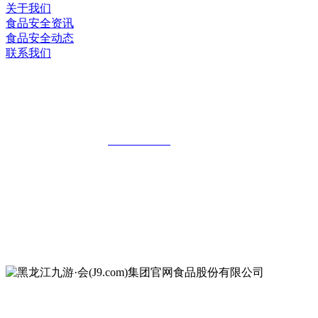
关于我们
食品安全资讯
食品安全动态
联系我们
黑龙江九游·会(J9.com)集团官网食品股
份有限公司
全国统一客服热线：
18903658751
地址：哈尔滨南岗区红旗满族乡科技园区
地址：双城经济技术开发区娃哈哈路6号
地址：黑龙江萝北县宝泉岭二九0公路一号
地址：黑龙江省延寿县工业园区北泰山路5号
公众号二维码