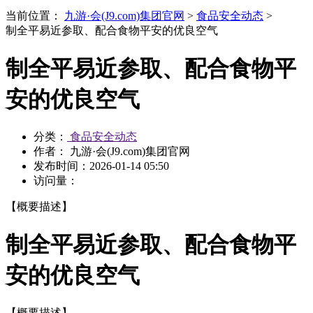
当前位置：
九游·会(J9.com)集团官网
>
食品安全动态
>
制全平易近参取、配合食物平安的优良空气
制全平易近参取、配合食物平
安的优良空气
分类：
食品安全动态
作者： 九游·会(J9.com)集团官网
发布时间：
2026-01-14 05:50
访问量：
【概要描述】
制全平易近参取、配合食物平
安的优良空气
【概要描述】