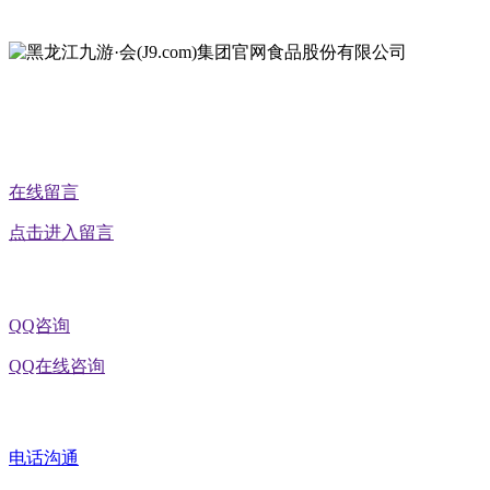
地址：黑龙江省延寿县工业园区北泰山路5号
公众号二维码
在线留言
点击进入留言
QQ咨询
QQ在线咨询
电话沟通