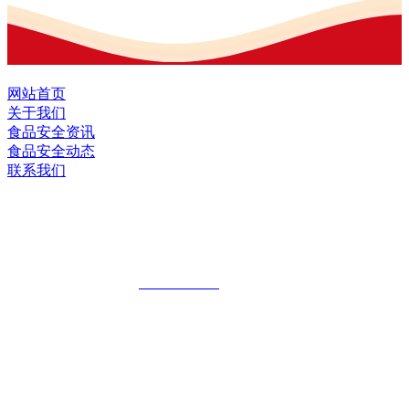
网站首页
关于我们
食品安全资讯
食品安全动态
联系我们
黑龙江九游·会(J9.com)集团官网食品股
份有限公司
全国统一客服热线：
18903658751
地址：哈尔滨南岗区红旗满族乡科技园区
地址：双城经济技术开发区娃哈哈路6号
地址：黑龙江萝北县宝泉岭二九0公路一号