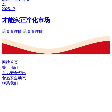
21
2025-12
才能实正净化市场
网站首页
关于我们
食品安全资讯
食品安全动态
联系我们
黑龙江九游·会(J9.com)集团官网食品股
份有限公司