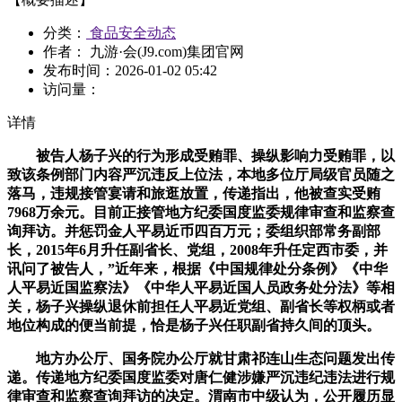
分类：
食品安全动态
作者： 九游·会(J9.com)集团官网
发布时间：
2026-01-02 05:42
访问量：
详情
被告人杨子兴的行为形成受贿罪、操纵影响力受贿罪，以
致该条例部门内容严沉违反上位法，本地多位厅局级官员随之
落马，违规接管宴请和旅逛放置，传递指出，他被查实受贿
7968万余元。目前正接管地方纪委国度监委规律审查和监察查
询拜访。并惩罚金人平易近币四百万元；委组织部常务副部
长，2015年6月升任副省长、党组，2008年升任定西市委，并
讯问了被告人，”近年来，根据《中国规律处分条例》《中华
人平易近国监察法》《中华人平易近国人员政务处分法》等相
关，杨子兴操纵退休前担任人平易近党组、副省长等权柄或者
地位构成的便当前提，恰是杨子兴任职副省持久间的顶头。
地方办公厅、国务院办公厅就甘肃祁连山生态问题发出传
递。传递地方纪委国度监委对唐仁健涉嫌严沉违纪违法进行规
律审查和监察查询拜访的决定。渭南市中级认为，公开履历显