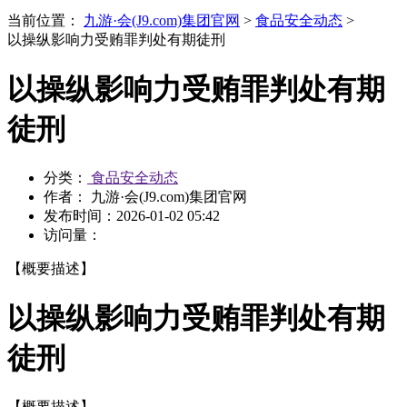
当前位置：
九游·会(J9.com)集团官网
>
食品安全动态
>
以操纵影响力受贿罪判处有期徒刑
以操纵影响力受贿罪判处有期
徒刑
分类：
食品安全动态
作者： 九游·会(J9.com)集团官网
发布时间：
2026-01-02 05:42
访问量：
【概要描述】
以操纵影响力受贿罪判处有期
徒刑
【概要描述】