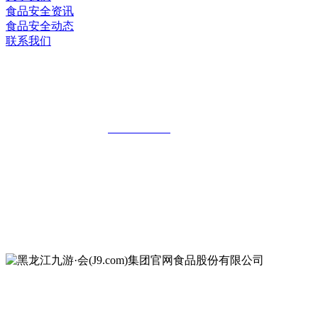
食品安全资讯
食品安全动态
联系我们
黑龙江九游·会(J9.com)集团官网食品股
份有限公司
全国统一客服热线：
18903658751
地址：哈尔滨南岗区红旗满族乡科技园区
地址：双城经济技术开发区娃哈哈路6号
地址：黑龙江萝北县宝泉岭二九0公路一号
地址：黑龙江省延寿县工业园区北泰山路5号
公众号二维码