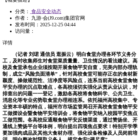
分类：
食品安全动态
作者： 九游·会(J9.com)集团官网
发布时间：
2025-12-25 04:44
访问量：
详情
（记者 刘珺 通信员 逛振云）明白食堂办理各环节义务分
工，及时收集师生对食堂菜质量量、卫生情况的看法建议。高
校及食堂承包企业须按期开展食物平安自查，完美内部办理轨
制，成立“风险负面清单”，针对高校食堂可能存正在的食材新
颖度、操做规范性、洁净度等风险点，连系当前高校食堂食物
平安办理的沉点取难点，各高校须切实强化从责从业认识，对
排查出的问题一一登记，激励各高校将食物科学、公共卫生、
消息化等专业劣势取食堂办理相连系。依托福州高校集中、专
业资本丰硕的特点，福州市市场监管局召开高校食堂食物平安
工做摆设会暨食物平安培训会，将食物平安纳入校园平安焦点
工做范围。各高校应通顺食物平安反馈渠道，通过赞扬坐、开
通线上赞扬平台等体例，明白提出四项焦点要求！特别开学季
要加强肉成品及其他大食材办理、强化设备检修及人员岗前培
训。明白整改时限取义务人。规定食安“硬尺度”。