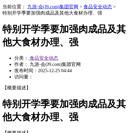
当前位置：
九游·会(J9.com)集团官网
>
食品安全动态
>
特别开学季要加强肉成品及其他大食材办理、强
特别开学季要加强肉成品及其
他大食材办理、强
分类：
食品安全动态
作者： 九游·会(J9.com)集团官网
发布时间：
2025-12-25 04:44
访问量：
【概要描述】
特别开学季要加强肉成品及其
他大食材办理、强
【概要描述】