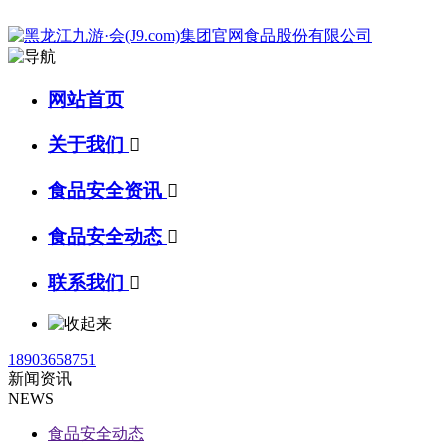
网站首页
关于我们

食品安全资讯

食品安全动态

联系我们

18903658751
新闻资讯
NEWS
食品安全动态