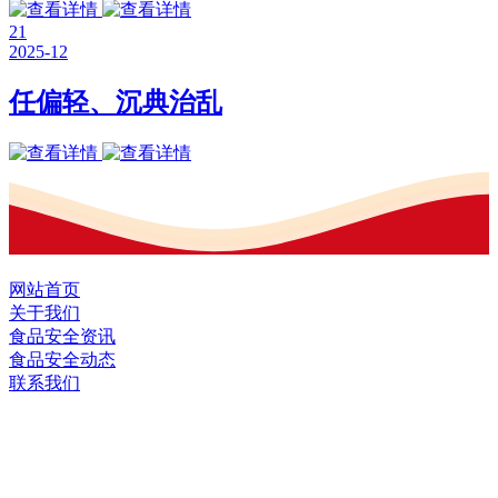
21
2025-12
任偏轻、沉典治乱
网站首页
关于我们
食品安全资讯
食品安全动态
联系我们
黑龙江九游·会(J9.com)集团官网食品股
份有限公司