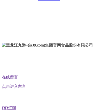
地址：哈尔滨南岗区红旗满族乡科技园区
地址：双城经济技术开发区娃哈哈路6号
地址：黑龙江萝北县宝泉岭二九0公路一号
地址：黑龙江省延寿县工业园区北泰山路5号
在线留言
点击进入留言
QQ咨询