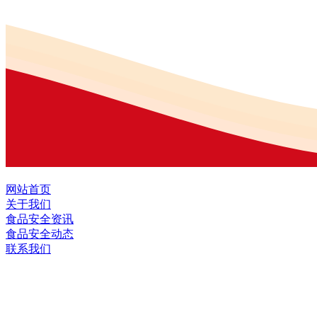
网站首页
关于我们
食品安全资讯
食品安全动态
联系我们
黑龙江九游·会(J9.com)集团官网食品股
全国统一客服热线：
18903658751