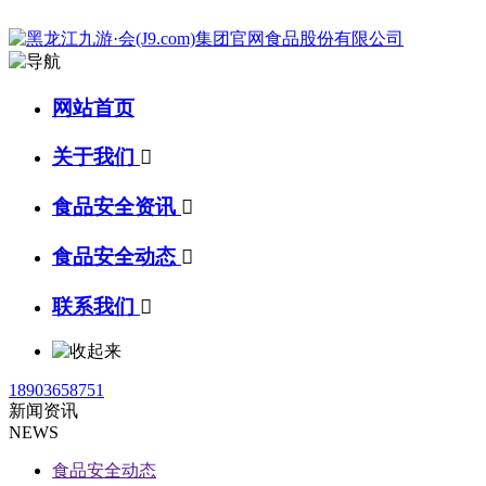
网站首页
关于我们

食品安全资讯

食品安全动态

联系我们

18903658751
新闻资讯
NEWS
食品安全动态