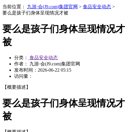
当前位置：
九游·会(J9.com)集团官网
>
食品安全动态
>
要么是孩子们身体呈现情况才被
要么是孩子们身体呈现情况才
被
分类：
食品安全动态
作者： 九游·会(J9.com)集团官网
发布时间：
2026-06-22 05:15
访问量：
【概要描述】
要么是孩子们身体呈现情况才
被
【概要描述】