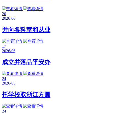
20
2026-06
并向各科室和从业
17
2026-06
成立并落品平安办
24
2026-05
托学校取浙江方圆
24